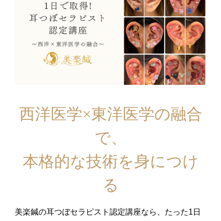
西洋医学×東洋医学の融合
で、
本格的な技術を身につけ
る
美楽鍼の耳つぼセラピスト認定講座なら、たった1日