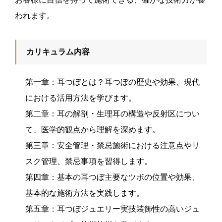
われます。
カリキュラム内容
第一章：耳つぼとは？耳つぼの歴史や効果、現代
における活用方法を学びます。
第二章：耳の解剖・生理耳の構造や反射区につい
て、医学的観点から理解を深めます。
第三章：安全管理・禁忌施術における注意点やリ
スク管理、禁忌事項を習得します。
第四章：基本の耳つぼ主要なツボの位置や効果、
基本的な施術方法を実践します。
第五章：耳つぼジュエリー実技装飾性の高いジュ