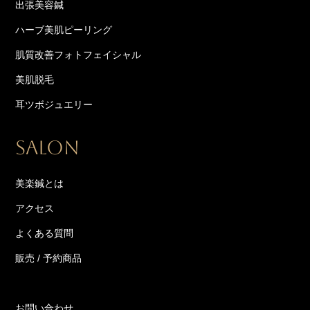
出張美容鍼
ハーブ美肌ピーリング
肌質改善フォトフェイシャル
美肌脱毛
耳ツボジュエリー
SALON
美楽鍼とは
アクセス
よくある質問
販売 / 予約商品
お問い合わせ