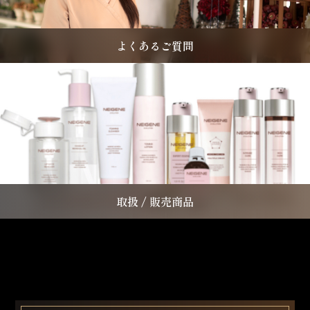
よくあるご質問
取扱 / 販売商品