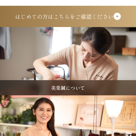
はじめての方は
こちらをご確認ください
美楽鍼について