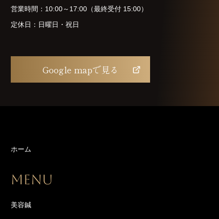
営業時間：10:00～17:00（最終受付 15:00）
定休日：日曜日・祝日
Google mapで見る
ホーム
MENU
美容鍼