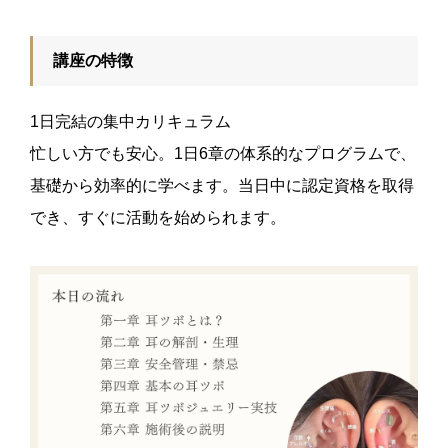
講座の特徴
1日完結の集中カリキュラム
忙しい方でも安心。1日6章の体系的なプログラムで、
基礎から効率的に学べます。当日中に認定資格を取得
でき、すぐに活動を始められます。