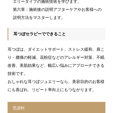
エリータイプの施術技術を学びます。
第六章：施術後の説明アフターケアやお客様への
説明方法をマスターします。
耳つぼセラピーでできること
耳つぼは、ダイエットサポート、ストレス緩和、肩こ
り・腰痛の軽減、花粉症などのアレルギー対策、不眠
改善、美肌効果など、幅広い悩みにアプローチできる
技術です。
おしゃれな耳つぼジュエリーなら、美容目的のお客様
にも喜ばれ、リピート率向上にもつながります。
受講料