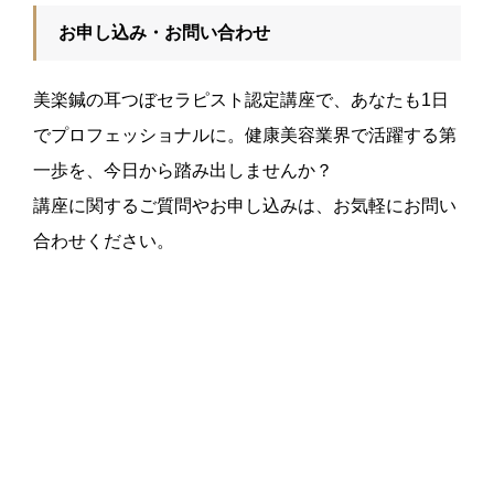
お申し込み・お問い合わせ
美楽鍼の耳つぼセラピスト認定講座で、あなたも1日
でプロフェッショナルに。健康美容業界で活躍する第
一歩を、今日から踏み出しませんか？
講座に関するご質問やお申し込みは、お気軽にお問い
合わせください。