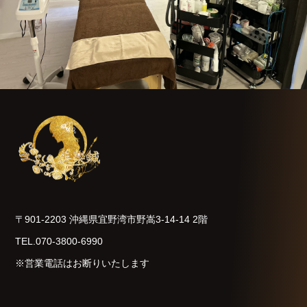
〒901-2203 沖縄県宜野湾市野嵩3-14-14 2階
TEL.070-3800-6990
※営業電話はお断りいたします