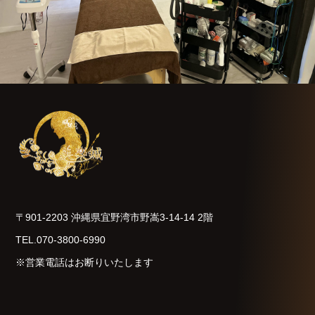
〒901-2203 沖縄県宜野湾市野嵩3-14-14 2階
TEL.070-3800-6990
※営業電話はお断りいたします