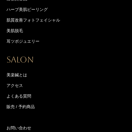
ハーブ美肌ピーリング
肌質改善フォトフェイシャル
美肌脱毛
耳ツボジュエリー
SALON
美楽鍼とは
アクセス
よくある質問
販売 / 予約商品
お問い合わせ