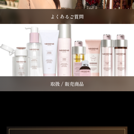
よくあるご質問
取扱 / 販売商品