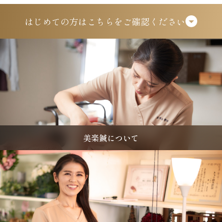
はじめての方は
こちらをご確認ください
美楽鍼について