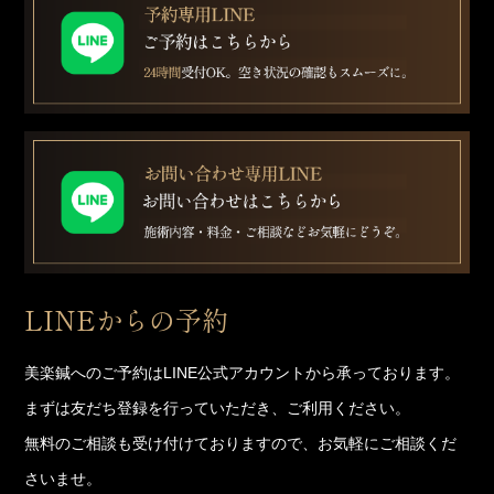
LINEからの予約
美楽鍼へのご予約はLINE公式アカウントから承っております。
まずは友だち登録を行っていただき、ご利用ください。
無料のご相談も受け付けておりますので、お気軽にご相談くだ
さいませ。