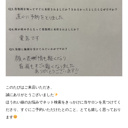
このたびはご来店いただき、
誠にありがとうございました
ほうれい線のお悩みでネット検索をきっかけに当サロンを見つけてく
ださり、すぐにご予約いただけたとのこと、とても嬉しく思っており
ます