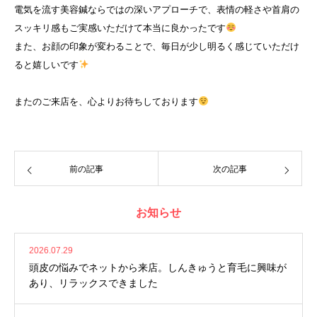
電気を流す美容鍼ならではの深いアプローチで、表情の軽さや首肩の
スッキリ感もご実感いただけて本当に良かったです
また、お顔の印象が変わることで、毎日が少し明るく感じていただけ
ると嬉しいです
またのご来店を、心よりお待ちしております
前の記事
次の記事
お知らせ
2026.07.29
頭皮の悩みでネットから来店。しんきゅうと育毛に興味が
あり、リラックスできました