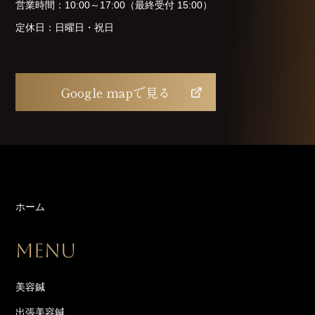
営業時間：10:00～17:00（最終受付 15:00）
定休日：日曜日・祝日
Google mapで見る
ホーム
MENU
美容鍼
出張美容鍼