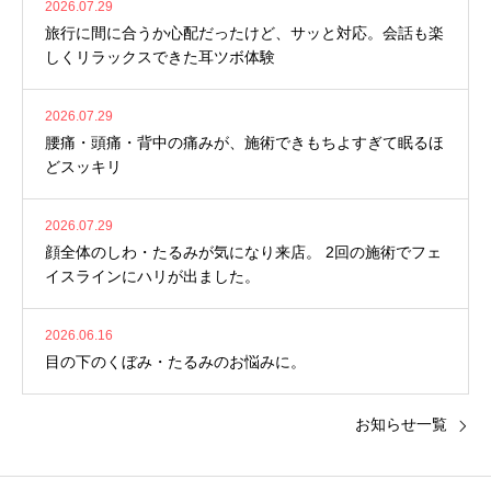
2026.07.29
旅行に間に合うか心配だったけど、サッと対応。会話も楽
しくリラックスできた耳ツボ体験
2026.07.29
腰痛・頭痛・背中の痛みが、施術できもちよすぎて眠るほ
どスッキリ
2026.07.29
顔全体のしわ・たるみが気になり来店。 2回の施術でフェ
イスラインにハリが出ました。
2026.06.16
目の下のくぼみ・たるみのお悩みに。
お知らせ一覧